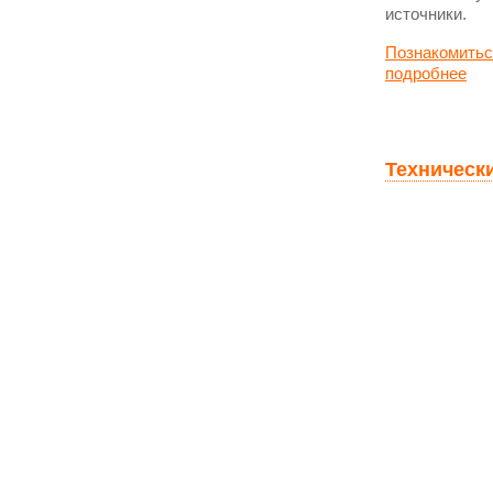
источники.
Познакомитьс
подробнее
Технически