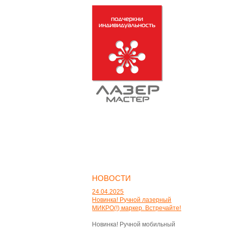
НОВОСТИ
24.04.2025
Новинка! Ручной лазерный
МИКРО(!) маркер. Встречайте!
Новинка! Ручной мобильный