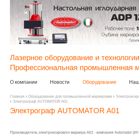
Лазерное оборудование и технологи
Профессиональная промышленная м
О компании
Новости
Оборудование
Наш
Главная
Оборудование для промышленной маркировки
Электроискр
Электрограф AUTOMATOR A01
Электрограф AUTOMATOR A01
Производитель электроискрового маркера А01 - компания Automator (Ит