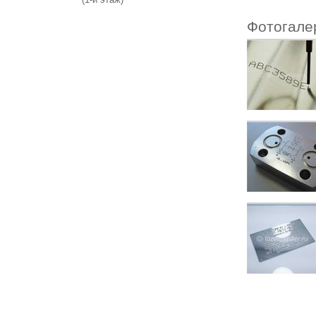
Фотогале