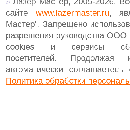
Лазер Мастер, 2005-2026. Вс
сайте
www.lazermaster.ru
, яв
Мастер". Запрещено использов
разрешения руководства ООО 
cookies и сервисы сб
посетителей.
Продолжая 
автоматически соглашаетесь 
Политика обработки персональ