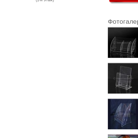
Фотогале