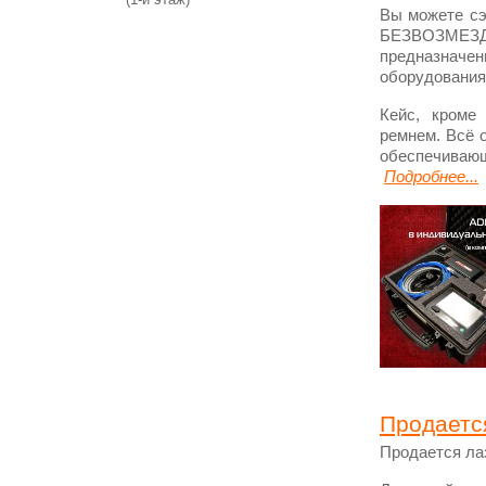
Вы можете сэ
БЕЗВОЗМЕЗД
предназнач
оборудования
Кейс, кроме
ремнем. Всё 
обеспечивающ
Подробнее...
Продаетс
Продается ла